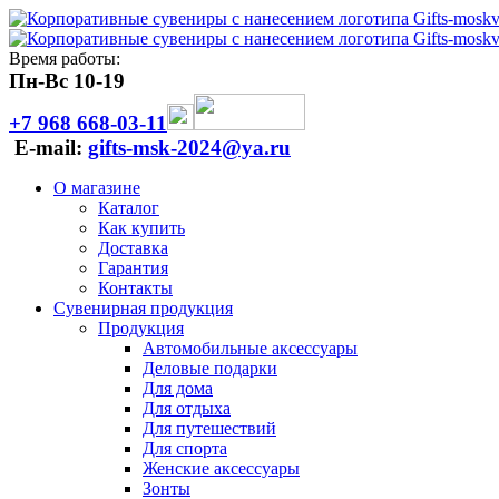
Время работы:
Пн-Вс 10-19
+7 968 668-03-11
E-mail:
gifts-msk-2024@ya.ru
О магазине
Каталог
Как купить
Доставка
Гарантия
Контакты
Сувенирная продукция
Продукция
Автомобильные аксессуары
Деловые подарки
Для дома
Для отдыха
Для путешествий
Для спорта
Женские аксессуары
Зонты