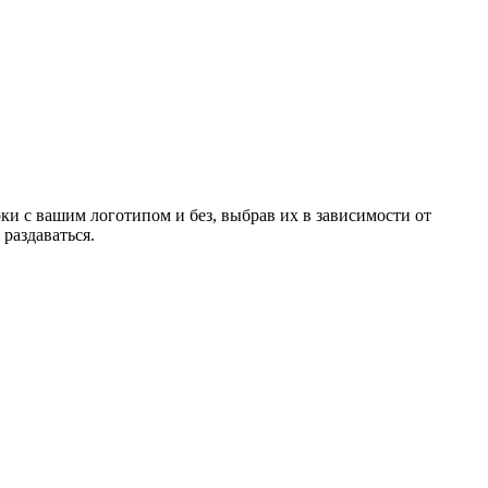
и с вашим логотипом и без, выбрав их в зависимости от
 раздаваться.