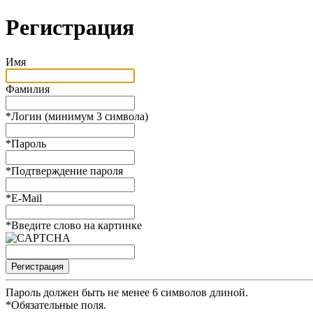
Регистрация
Имя
Фамилия
*
Логин (минимум 3 символа)
*
Пароль
*
Подтверждение пароля
*
E-Mail
*
Введите слово на картинке
Пароль должен быть не менее 6 символов длиной.
*
Обязательные поля.