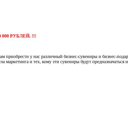
00 РУБЛЕЙ. !!!
м приобрести у нас различный бизнес-сувениры и бизнес-подарк
 маркетинга и тех, кому эти сувениры будут предназначаться и