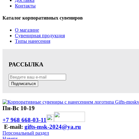
Доставка
Контакты
Каталог корпоративных сувениров
О магазине
Сувенирная продукция
Типы нанесения
РАССЫЛКА
Подписаться
Пн-Вс 10-19
+7 968 668-03-11
E-mail:
gifts-msk-2024@ya.ru
Персональный раздел
Наверх