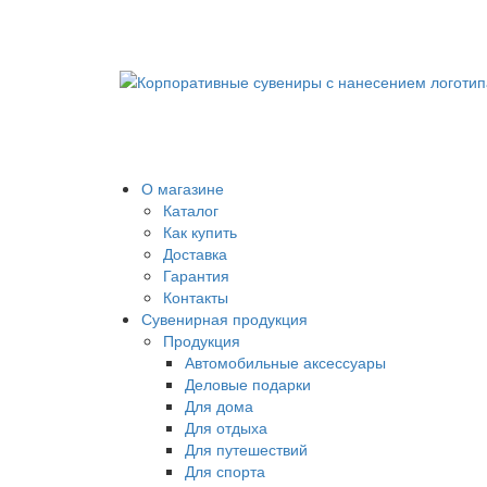
О магазине
Каталог
Как купить
Доставка
Гарантия
Контакты
Сувенирная продукция
Продукция
Автомобильные аксессуары
Деловые подарки
Для дома
Для отдыха
Для путешествий
Для спорта