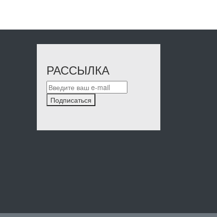
РАССЫЛКА
Подписаться