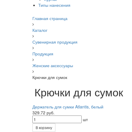
Типы нанесения
Главная страница
Каталог
Сувенирная продукция
Продукция
Женские аксессуары
Крючки для сумок
Крючки для сумок
Держатель для сумки Atlantis, белый
329.72 руб.
шт
В корзину