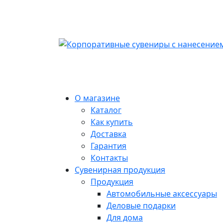
О магазине
Каталог
Как купить
Доставка
Гарантия
Контакты
Сувенирная продукция
Продукция
Автомобильные аксессуары
Деловые подарки
Для дома