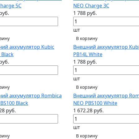
harge 5C
NEO Charge 3C
руб.
1 788 руб.
шт
рзину
В корзину
ий аккумулятор Kubic
Внешний аккумулятор Kub
 Black
PB14L White
руб.
1 788 руб.
шт
рзину
В корзину
ий аккумулятор Rombica
Внешний аккумулятор Rom
BS100 Black
NEO PBS100 White
28 руб.
1 672.28 руб.
шт
рзину
В корзину