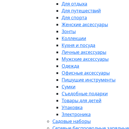
Для отдыха
Для путешествий
Для спорта
Женские аксессуары
Зонты
Коллекции
Кухня и посуда
Личные аксессуары
Мужские аксессуары
Одежда
Офисные аксессуары
Пишущие инструменты
Сумки
Съедобные подарки
Товары для детей
Упаковка
Электроника
Садовые наборы
Сетевые беспроводные зарядные