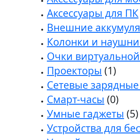
Аксессуары для ПК
Внешние аккумуля
Колонки и наушни
Очки виртуальной
Проекторы
(1)
Сетевые зарядные
Смарт-часы
(0)
Умные гаджеты
(5)
Устройства для бе