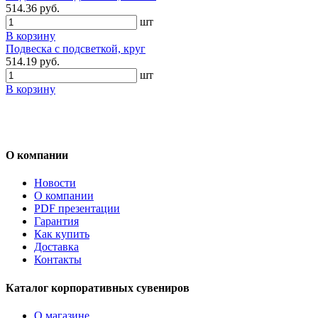
514.36 руб.
шт
В корзину
Подвеска с подсветкой, круг
514.19 руб.
шт
В корзину
О компании
Новости
О компании
PDF презентации
Гарантия
Как купить
Доставка
Контакты
Каталог корпоративных сувениров
О магазине