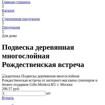
Главная страница
Каталог
Сувенирная продукция
Продукция
Для дома
Подвеска деревянная
многослойная
Рождественская встреча
296.57 руб.
шт
Купить