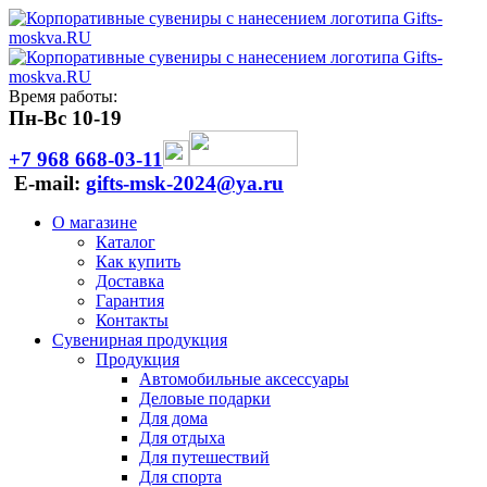
Время работы:
Пн-Вс 10-19
+7 968 668-03-11
E-mail:
gifts-msk-2024@ya.ru
О магазине
Каталог
Как купить
Доставка
Гарантия
Контакты
Сувенирная продукция
Продукция
Автомобильные аксессуары
Деловые подарки
Для дома
Для отдыха
Для путешествий
Для спорта